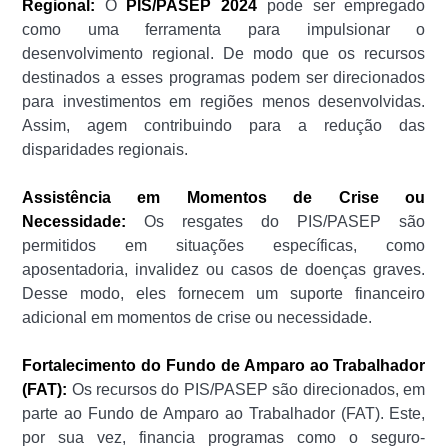
Regional:
O
PIS/PASEP 2024
pode ser empregado
como uma ferramenta para impulsionar o
desenvolvimento regional. De modo que os recursos
destinados a esses programas podem ser direcionados
para investimentos em regiões menos desenvolvidas.
Assim, agem contribuindo para a redução das
disparidades regionais.
Assistência em Momentos de Crise ou
Necessidade:
Os resgates do PIS/PASEP são
permitidos em situações específicas, como
aposentadoria, invalidez ou casos de doenças graves.
Desse modo, eles fornecem um suporte financeiro
adicional em momentos de crise ou necessidade.
Fortalecimento do Fundo de Amparo ao Trabalhador
(FAT):
Os recursos do PIS/PASEP são direcionados, em
parte ao Fundo de Amparo ao Trabalhador (FAT). Este,
por sua vez, financia programas como o seguro-