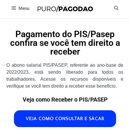
Menu
Pagamento do PIS/Pasep
confira se você tem direito a
receber
O abono salarial PIS/PASEP, referente ao ano-base de
2022/2023, está sendo liberado para todos os
trabalhadores. Acesse os recursos disponíveis e
verifique se você tem direito a receber esse benefício.
Veja como Receber o PIS/PASEP
VEJA COMO CONSULTAR E SACAR