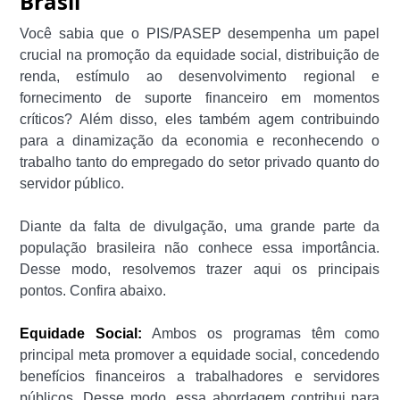
Brasil
Você sabia que o PIS/PASEP desempenha um papel
crucial na promoção da equidade social, distribuição de
renda, estímulo ao desenvolvimento regional e
fornecimento de suporte financeiro em momentos
críticos? Além disso, eles também agem contribuindo
para a dinamização da economia e reconhecendo o
trabalho tanto do empregado do setor privado quanto do
servidor público.
Diante da falta de divulgação, uma grande parte da
população brasileira não conhece essa importância.
Desse modo, resolvemos trazer aqui os principais
pontos. Confira abaixo.
Equidade Social:
Ambos os programas têm como
principal meta promover a equidade social, concedendo
benefícios financeiros a trabalhadores e servidores
públicos. Desse modo, essa abordagem contribui para