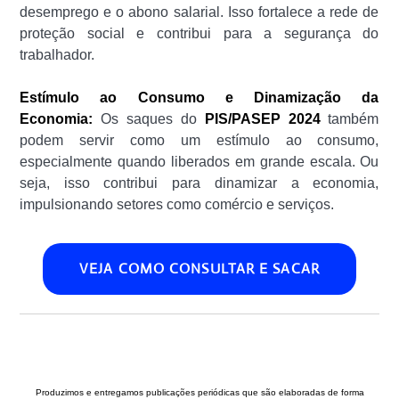
desemprego e o abono salarial. Isso fortalece a rede de
proteção social e contribui para a segurança do
trabalhador.
Estímulo ao Consumo e Dinamização da
Economia:
Os saques do
PIS/PASEP 2024
também
podem servir como um estímulo ao consumo,
especialmente quando liberados em grande escala. Ou
seja, isso contribui para dinamizar a economia,
impulsionando setores como comércio e serviços.
VEJA COMO CONSULTAR E SACAR
Produzimos e entregamos publicações periódicas que são elaboradas de forma