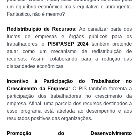
um equilíbrio econômico mais equitativo e abrangente.
Fantástico, não é mesmo?
Redistribuição de Recursos:
Ao canalizar parte dos
lucros de empresas e órgãos públicos para os
trabalhadores, o
PIS/PASEP 2024
também pretende
atuar como um mecanismo de redistribuição de
recursos. Assim, colaborando para a redução das
disparidades econômicas.
Incentivo à Participação do Trabalhador no
Crescimento da Empresa:
O PIS também fomenta a
participação dos trabalhadores no crescimento da
empresa. Afinal, uma parcela dos recursos destinados a
esse programa está atrelada ao desempenho e aos
resultados positivos das organizações.
Promoção do Desenvolvimento