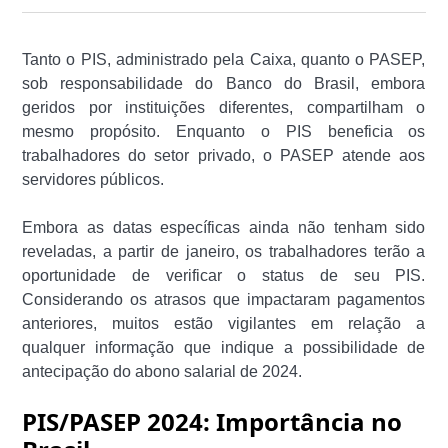
Tanto o PIS, administrado pela Caixa, quanto o PASEP,
sob responsabilidade do Banco do Brasil, embora
geridos por instituições diferentes, compartilham o
mesmo propósito. Enquanto o PIS beneficia os
trabalhadores do setor privado, o PASEP atende aos
servidores públicos.
Embora as datas específicas ainda não tenham sido
reveladas, a partir de janeiro, os trabalhadores terão a
oportunidade de verificar o status de seu PIS.
Considerando os atrasos que impactaram pagamentos
anteriores, muitos estão vigilantes em relação a
qualquer informação que indique a possibilidade de
antecipação do abono salarial de 2024.
PIS/PASEP 2024: Importância no