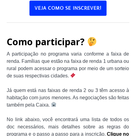
VEJA COMO SE INSCREVER!
Como participar?
A participação no programa varia conforme a faixa de
renda. Famílias que estão na faixa de renda 1 urbana ou
rural podem acessar o programa por meio de um sorteio
de suas respectivas cidades.
Já quem está nas faixas de renda 2 ou 3 têm acesso à
habitação com juros menores. As negociações são feitas
também pela Caixa.
No link abaixo, você encontrará uma lista de todos os
doc necessários, mais detalhes sobre as regras do
programa e o passo a passo para a inscrição.
Clique no