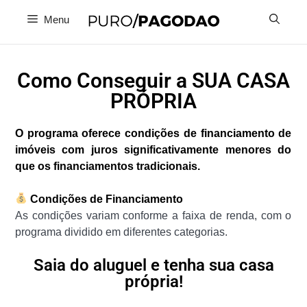
Menu
Como Conseguir a SUA CASA
PRÓPRIA
O programa oferece condições de financiamento de
imóveis com juros significativamente menores do
que os financiamentos tradicionais.
Condições de Financiamento
As condições variam conforme a faixa de renda, com o
programa dividido em diferentes categorias.
Saia do aluguel e tenha sua casa
própria!