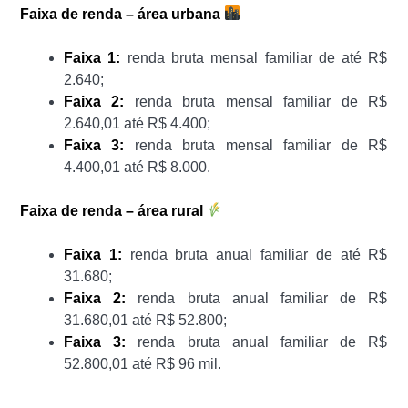
Faixa de renda – área urbana
Faixa 1:
renda bruta mensal familiar de até R$
2.640;
Faixa 2:
renda bruta mensal familiar de R$
2.640,01 até R$ 4.400;
Faixa 3:
renda bruta mensal familiar de R$
4.400,01 até R$ 8.000.
Faixa de renda – área rural
Faixa 1:
renda bruta anual familiar de até R$
31.680;
Faixa 2:
renda bruta anual familiar de R$
31.680,01 até R$ 52.800;
Faixa 3:
renda bruta anual familiar de R$
52.800,01 até R$ 96 mil.