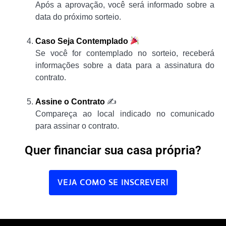
Após a aprovação, você será informado sobre a
data do próximo sorteio.
Caso Seja Contemplado
Se você for contemplado no sorteio, receberá
informações sobre a data para a assinatura do
contrato.
Assine o Contrato
✍️
Compareça ao local indicado no comunicado
para assinar o contrato.
Quer financiar sua casa própria?
VEJA COMO SE INSCREVER!