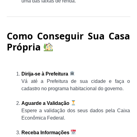
uma das faixas de renda.
Como Conseguir Sua Casa
Própria
Dirija-se à Prefeitura
Vá até a Prefeitura de sua cidade e faça o
cadastro no programa habitacional do governo.
Aguarde a Validação
Espere a validação dos seus dados pela Caixa
Econômica Federal.
Receba Informações