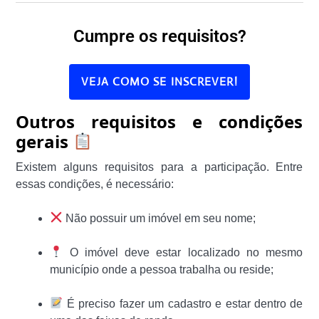
Cumpre os requisitos?
VEJA COMO SE INSCREVER!
Outros requisitos e condições
gerais
Existem alguns requisitos para a participação. Entre
essas condições, é necessário:
Não possuir um imóvel em seu nome;
O imóvel deve estar localizado no mesmo
município onde a pessoa trabalha ou reside;
É preciso fazer um cadastro e estar dentro de