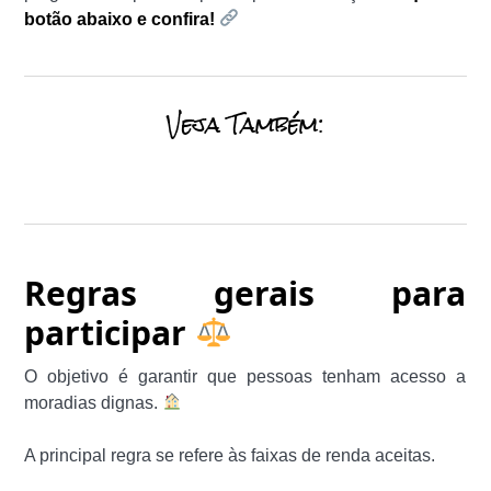
botão abaixo e confira!
Veja Também:
Regras gerais para
participar
O objetivo é garantir que pessoas tenham acesso a
moradias dignas.
A principal regra se refere às faixas de renda aceitas.