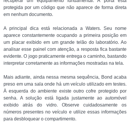
recuperar um equipamento fundamental. A porta está
protegida por um código que não aparece de forma direta
em nenhum documento.
A principal dica está relacionada a Waters. Seu nome
aparece constantemente ocupando a primeira posição em
um placar exibido em um grande telão do laboratório. Ao
analisar esse painel com atenção, a resposta fica bastante
evidente. O jogo praticamente entrega o caminho, bastando
interpretar corretamente as informações mostradas na tela.
Mais adiante, ainda nessa mesma sequência, Bond acaba
preso em uma sala onde há um veículo utilizado em testes.
À esquerda do ambiente existe outro cofre protegido por
senha. A solução está ligada justamente ao automóvel
exibido atrás do vidro. Observe cuidadosamente os
números presentes no veículo e utilize essas informações
para desbloquear o compartimento.