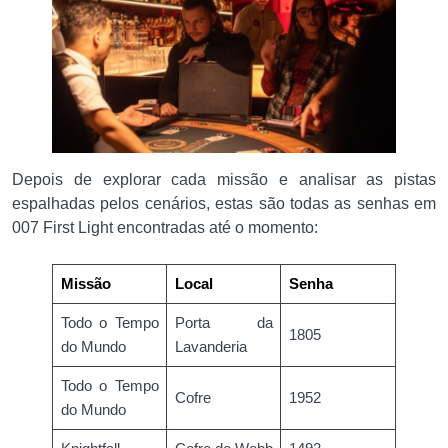
Depois de explorar cada missão e analisar as pistas
espalhadas pelos cenários, estas são todas as senhas em
007 First Light encontradas até o momento:
Missão
Local
Senha
Todo o Tempo
Porta da
1805
do Mundo
Lavanderia
Todo o Tempo
Cofre
1952
do Mundo