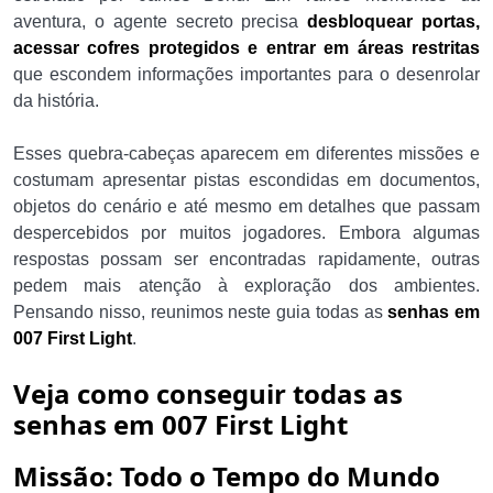
aventura, o agente secreto precisa
desbloquear portas,
acessar cofres protegidos e entrar em áreas restritas
que escondem informações importantes para o desenrolar
da história.
Esses quebra-cabeças aparecem em diferentes missões e
costumam apresentar pistas escondidas em documentos,
objetos do cenário e até mesmo em detalhes que passam
despercebidos por muitos jogadores. Embora algumas
respostas possam ser encontradas rapidamente, outras
pedem mais atenção à exploração dos ambientes.
Pensando nisso, reunimos neste guia todas as
senhas em
007 First Light
.
Veja como conseguir todas as
senhas em 007 First Light
Missão: Todo o Tempo do Mundo