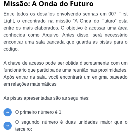
Missão: A Onda do Futuro
Entre todos os desafios envolvendo senhas em 007 First
Light, o encontrado na missão “A Onda do Futuro” está
entre os mais elaborados. O objetivo é acessar uma área
conhecida como Arquivo. Antes disso, será necessário
encontrar uma sala trancada que guarda as pistas para o
código.
A chave de acesso pode ser obtida discretamente com um
funcionário que participa de uma reunião nas proximidades.
Após entrar na sala, você encontrará um enigma baseado
em relações matemáticas.
As pistas apresentadas são as seguintes:
O primeiro número é 1;
O segundo número é duas unidades maior que o
terceiro;