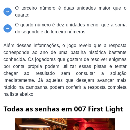
O terceiro número é duas unidades maior que o
quarto;
O quarto número é dez unidades menor que a soma
do segundo e do terceiro números.
Além dessas informações, o jogo revela que a resposta
corresponde ao ano de uma batalha histórica bastante
conhecida. Os jogadores que gostam de resolver enigmas
por conta própria podem utilizar essas pistas e tentar
chegar ao resultado sem consultar a solução
imediatamente. Já aqueles que desejam avançar mais
rápido na campanha podem conferir a resposta completa
na lista abaixo.
Todas as senhas em 007 First Light