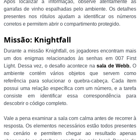
Após localizar a informação, observe atentamente as
garrafas de vinho espalhadas pelo ambiente. Os detalhes
presentes nos rótulos ajudam a identificar os números
corretos e permitem abrir o compartimento protegido.
Missão: Knightfall
Durante a missão Knightfall, os jogadores encontram mais
um dos enigmas relacionados às senhas em 007 First
Light. Dessa vez, o desafio acontece na
sala de Webb.
O
ambiente contém vários objetos que servem como
referência para solucionar o quebra-cabeça. Cada item
possui uma relação específica com um número, e a tarefa
consiste em identificar essa correspondência para
descobrir o código completo.
Vale a pena examinar a sala com calma antes de recorrer à
resposta. Os elementos necessários estão todos presentes
no cenário e permitem chegar ao resultado apenas