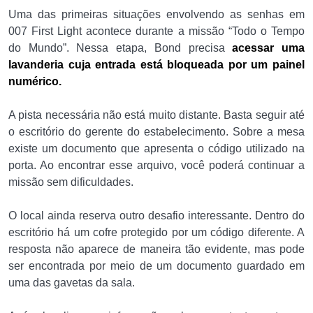
Uma das primeiras situações envolvendo as senhas em
007 First Light acontece durante a missão “Todo o Tempo
do Mundo”. Nessa etapa, Bond precisa
acessar uma
lavanderia cuja entrada está bloqueada por um painel
numérico.
A pista necessária não está muito distante. Basta seguir até
o escritório do gerente do estabelecimento. Sobre a mesa
existe um documento que apresenta o código utilizado na
porta. Ao encontrar esse arquivo, você poderá continuar a
missão sem dificuldades.
O local ainda reserva outro desafio interessante. Dentro do
escritório há um cofre protegido por um código diferente. A
resposta não aparece de maneira tão evidente, mas pode
ser encontrada por meio de um documento guardado em
uma das gavetas da sala.