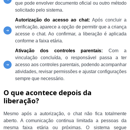
que pode envolver documento oficial ou outro método
solicitado pelo sistema.
Autorização do acesso ao chat:
Após concluir a
verificação, aparece a opção de permitir que a criança
acesse o chat. Ao confirmar, a liberação é aplicada
conforme a faixa etária.
Ativação dos controles parentais:
Com a
vinculação concluída, o responsável passa a ter
acesso aos controles parentais, podendo acompanhar
atividades, revisar permissões e ajustar configurações
sempre que necessário.
O que acontece depois da
liberação?
Mesmo após a autorização, o chat não fica totalmente
aberto. A comunicação continua limitada a pessoas da
mesma faixa etária ou próximas. O sistema segue