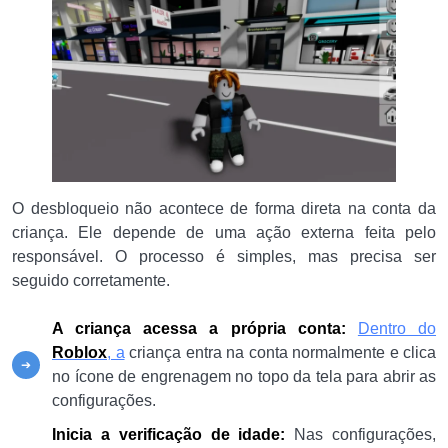
O desbloqueio não acontece de forma direta na conta da
criança. Ele depende de uma ação externa feita pelo
responsável. O processo é simples, mas precisa ser
seguido corretamente.
A criança acessa a própria conta:
Dentro do
Roblox
, a
criança entra na conta normalmente e clica
no ícone de engrenagem no topo da tela para abrir as
configurações.
Inicia a verificação de idade:
Nas configurações,