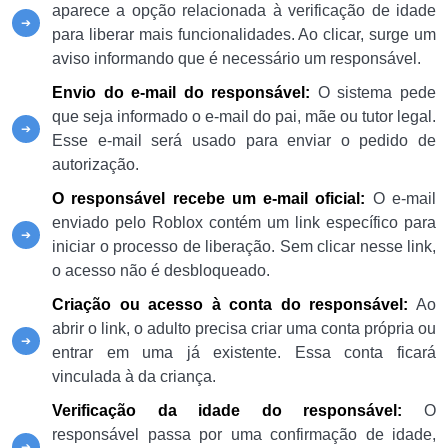
aparece a opção relacionada à verificação de idade
para liberar mais funcionalidades. Ao clicar, surge um
aviso informando que é necessário um responsável.
Envio do e-mail do responsável:
O sistema pede
que seja informado o e-mail do pai, mãe ou tutor legal.
Esse e-mail será usado para enviar o pedido de
autorização.
O responsável recebe um e-mail oficial:
O e-mail
enviado pelo Roblox contém um link específico para
iniciar o processo de liberação. Sem clicar nesse link,
o acesso não é desbloqueado.
Criação ou acesso à conta do responsável:
Ao
abrir o link, o adulto precisa criar uma conta própria ou
entrar em uma já existente. Essa conta ficará
vinculada à da criança.
Verificação da idade do responsável:
O
responsável passa por uma confirmação de idade,