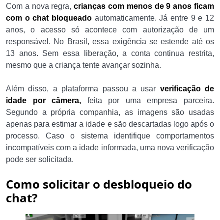
Com a nova regra,
crianças com menos de 9 anos ficam
com o chat bloqueado
automaticamente. Já entre 9 e 12
anos, o acesso só acontece com autorização de um
responsável. No Brasil, essa exigência se estende até os
13 anos. Sem essa liberação, a conta continua restrita,
mesmo que a criança tente avançar sozinha.
Além disso, a plataforma passou a usar
verificação de
idade por câmera,
feita por uma empresa parceira.
Segundo a própria companhia, as imagens são usadas
apenas para estimar a idade e são descartadas logo após o
processo. Caso o sistema identifique comportamentos
incompatíveis com a idade informada, uma nova verificação
pode ser solicitada.
Como solicitar o desbloqueio do
chat?