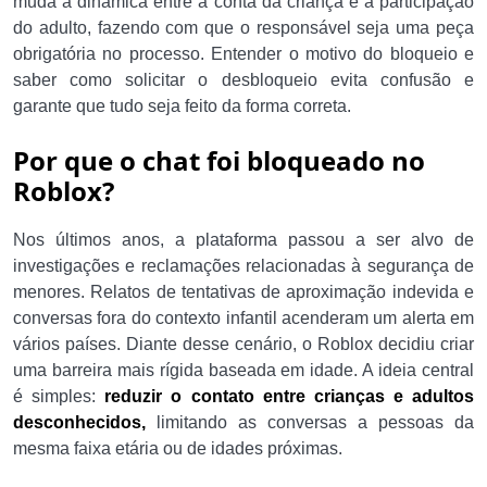
muda a dinâmica entre a conta da criança e a participação
do adulto, fazendo com que o responsável seja uma peça
obrigatória no processo. Entender o motivo do bloqueio e
saber como solicitar o desbloqueio evita confusão e
garante que tudo seja feito da forma correta.
Por que o chat foi bloqueado no
Roblox?
Nos últimos anos, a plataforma passou a ser alvo de
investigações e reclamações relacionadas à segurança de
menores. Relatos de tentativas de aproximação indevida e
conversas fora do contexto infantil acenderam um alerta em
vários países. Diante desse cenário, o Roblox decidiu criar
uma barreira mais rígida baseada em idade. A ideia central
é simples:
reduzir o contato entre crianças e adultos
desconhecidos,
limitando as conversas a pessoas da
mesma faixa etária ou de idades próximas.