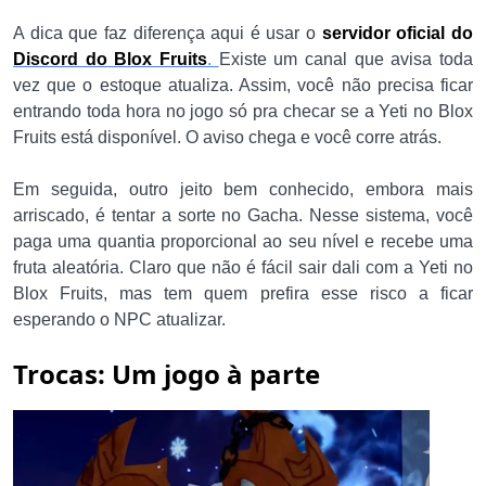
A dica que faz diferença aqui é usar o
servidor oficial do
Discord do Blox Fruits
.
Existe um canal que avisa toda
vez que o estoque atualiza. Assim, você não precisa ficar
entrando toda hora no jogo só pra checar se a Yeti no Blox
Fruits está disponível. O aviso chega e você corre atrás.
Em seguida, outro jeito bem conhecido, embora mais
arriscado, é tentar a sorte no Gacha. Nesse sistema, você
paga uma quantia proporcional ao seu nível e recebe uma
fruta aleatória. Claro que não é fácil sair dali com a Yeti no
Blox Fruits, mas tem quem prefira esse risco a ficar
esperando o NPC atualizar.
Trocas: Um jogo à parte