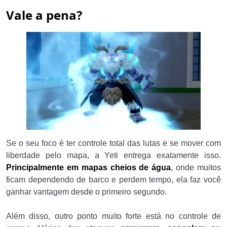
Vale a pena?
Se o seu foco é ter controle total das lutas e se mover com
liberdade pelo mapa, a Yeti entrega exatamente isso.
Principalmente em mapas cheios de água
, onde muitos
ficam dependendo de barco e perdem tempo, ela faz você
ganhar vantagem desde o primeiro segundo.
Além disso, outro ponto muito forte está no controle de