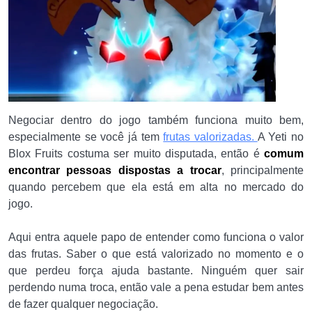
Negociar dentro do jogo também funciona muito bem,
especialmente se você já tem
frutas valorizadas.
A Yeti no
Blox Fruits costuma ser muito disputada, então é
comum
encontrar pessoas dispostas a trocar
, principalmente
quando percebem que ela está em alta no mercado do
jogo.
Aqui entra aquele papo de entender como funciona o valor
das frutas. Saber o que está valorizado no momento e o
que perdeu força ajuda bastante. Ninguém quer sair
perdendo numa troca, então vale a pena estudar bem antes
de fazer qualquer negociação.