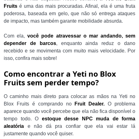
Fruits
é uma das mais procuradas. Afinal, ela é uma fruta
poderosa, baseada em gelo, que não só entrega ataques
de impacto, mas também garante mobilidade absurda.
Com ela,
você pode atravessar o mar andando, sem
depender de barcos
, enquanto ainda reduz o dano
recebido e se movimenta com muito mais velocidade. Por
isso, confira mais sobre!
Como encontrar a Yeti no Blox
Fruits sem perder tempo?
O caminho mais direto para colocar as mãos na Yeti no
Blox Fruits é comprando no
Fruit Dealer.
O problema
aparece quando você percebe que ela não fica disponível o
tempo todo. O
estoque desse NPC muda de forma
aleatória
e não dá pra confiar que ela vai estar lá
justamente quando você quiser.