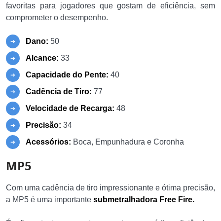
favoritas para jogadores que gostam de eficiência, sem
comprometer o desempenho.
Dano:
50
Alcance:
33
Capacidade do Pente:
40
Cadência de Tiro:
77
Velocidade de Recarga:
48
Precisão:
34
Acessórios:
Boca, Empunhadura e Coronha
MP5
Com uma cadência de tiro impressionante e ótima precisão,
a MP5 é uma importante
submetralhadora Free Fire.