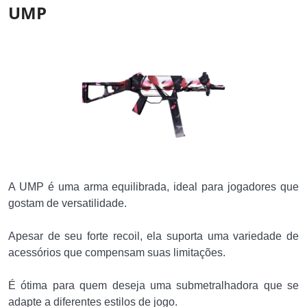
UMP
A UMP é uma arma equilibrada, ideal para jogadores que
gostam de versatilidade.
Apesar de seu forte recoil, ela suporta uma variedade de
acessórios que compensam suas limitações.
É ótima para quem deseja uma submetralhadora que se
adapte a diferentes estilos de jogo.