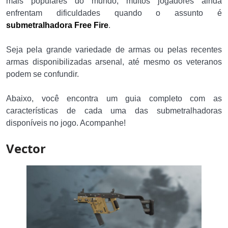
mais populares do mundo, muitos jogadores ainda
enfrentam dificuldades quando o assunto é
submetralhadora Free Fire
.
Seja pela grande variedade de armas ou pelas recentes
armas disponibilizadas arsenal, até mesmo os veteranos
podem se confundir.
Abaixo, você encontra um guia completo com as
características de cada uma das submetralhadoras
disponíveis no jogo. Acompanhe!
Vector