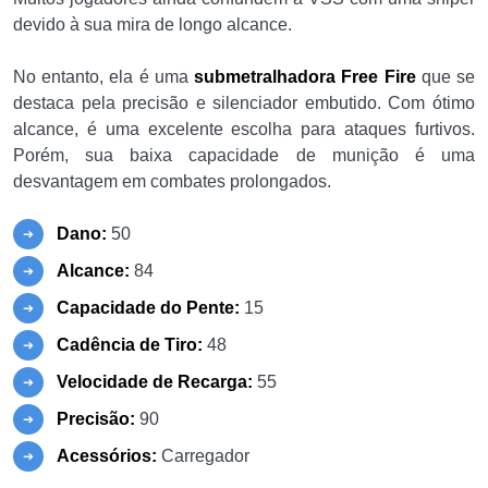
devido à sua mira de longo alcance.
No entanto, ela é uma
submetralhadora Free Fire
que se
destaca pela precisão e silenciador embutido. Com ótimo
alcance, é uma excelente escolha para ataques furtivos.
Porém, sua baixa capacidade de munição é uma
desvantagem em combates prolongados.
Dano:
50
Alcance:
84
Capacidade do Pente:
15
Cadência de Tiro:
48
Velocidade de Recarga:
55
Precisão:
90
Acessórios:
Carregador