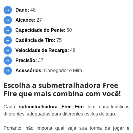
Dano:
48
Alcance:
27
Capacidade do Pente:
50
Cadência de Tiro:
75
Velocidade de Recarga:
48
Precisão:
37
Acessórios:
Carregador e Mira
Escolha a submetralhadora Free
Fire que mais combina com você!
Cada
submetralhadora Free Fire
tem características
diferentes, adequadas para diferentes estilos de jogo.
Portanto, não importa qual seja sua forma de jogar e