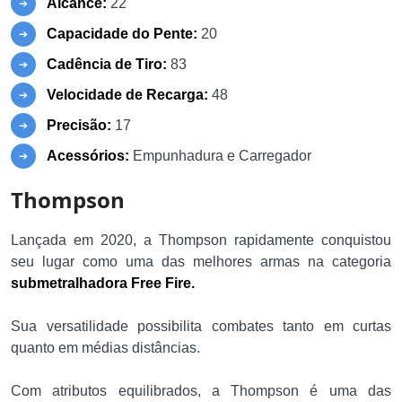
Alcance:
22
Capacidade do Pente:
20
Cadência de Tiro:
83
Velocidade de Recarga:
48
Precisão:
17
Acessórios:
Empunhadura e Carregador
Thompson
Lançada em 2020, a Thompson rapidamente conquistou
seu lugar como uma das melhores armas na categoria
submetralhadora Free Fire.
Sua versatilidade possibilita combates tanto em curtas
quanto em médias distâncias.
Com atributos equilibrados, a Thompson é uma das