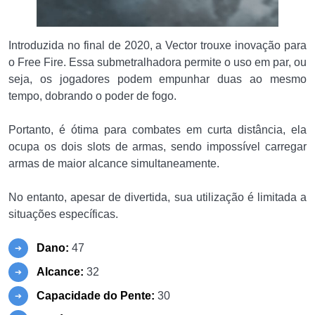
Introduzida no final de 2020, a Vector trouxe inovação para
o Free Fire. Essa submetralhadora permite o uso em par, ou
seja, os jogadores podem empunhar duas ao mesmo
tempo, dobrando o poder de fogo.
Portanto, é ótima para combates em curta distância, ela
ocupa os dois slots de armas, sendo impossível carregar
armas de maior alcance simultaneamente.
No entanto, apesar de divertida, sua utilização é limitada a
situações específicas.
Dano:
47
Alcance:
32
Capacidade do Pente:
30