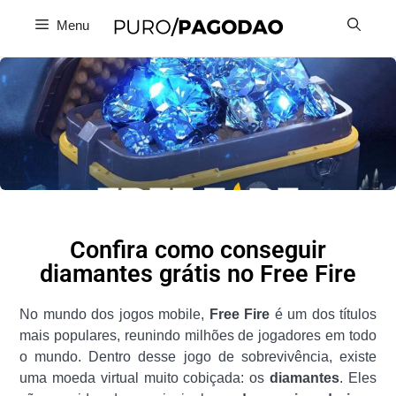
Menu
Confira como conseguir
diamantes grátis no Free Fire
No mundo dos jogos mobile,
Free Fire
é um dos títulos
mais populares, reunindo milhões de jogadores em todo
o mundo. Dentro desse jogo de sobrevivência, existe
uma moeda virtual muito cobiçada: os
diamantes
. Eles