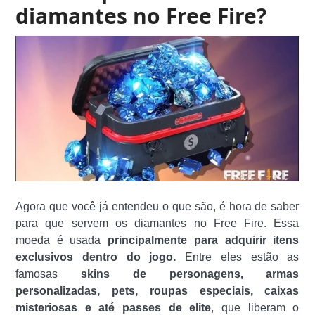
diamantes no Free Fire?
Agora que você já entendeu o que são, é hora de saber
para que servem os diamantes no Free Fire. Essa
moeda é usada
principalmente para adquirir itens
exclusivos dentro do jogo.
Entre eles estão as
famosas
skins de
personagens
,
armas
personalizadas
, pets, roupas especiais, caixas
misteriosas e até passes de elite
, que liberam o