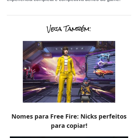
Veja Também:
Nomes para Free Fire: Nicks perfeitos
para copiar!