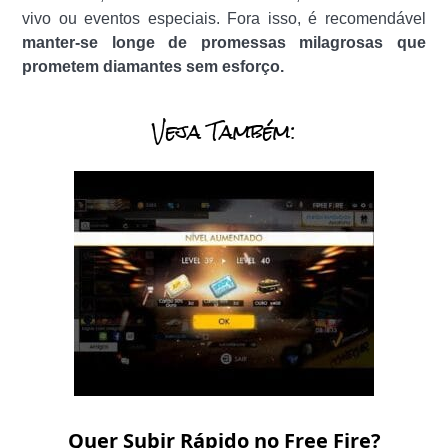
vivo ou eventos especiais. Fora isso, é recomendável
manter-se longe de promessas milagrosas que
prometem diamantes sem esforço.
Veja Também:
Quer Subir Rápido no Free Fire?