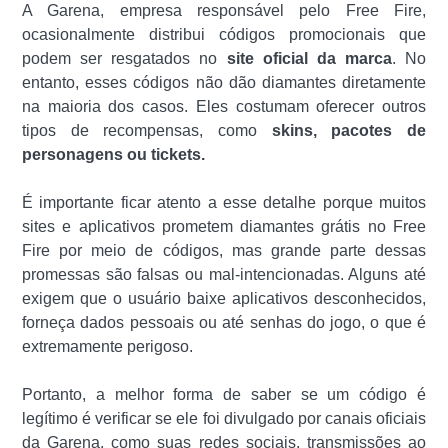
A Garena, empresa responsável pelo Free Fire,
ocasionalmente distribui códigos promocionais que
podem ser resgatados no
site oficial da marca
. No
entanto, esses códigos não dão diamantes diretamente
na maioria dos casos. Eles costumam oferecer outros
tipos de recompensas, como
skins, pacotes de
personagens ou tickets.
É importante ficar atento a esse detalhe porque muitos
sites e aplicativos prometem diamantes grátis no Free
Fire por meio de códigos, mas grande parte dessas
promessas são falsas ou mal-intencionadas. Alguns até
exigem que o usuário baixe aplicativos desconhecidos,
forneça dados pessoais ou até senhas do jogo, o que é
extremamente perigoso.
Portanto, a melhor forma de saber se um código é
legítimo é verificar se ele foi divulgado por canais oficiais
da Garena, como suas redes sociais, transmissões ao