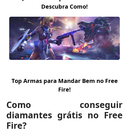
Descubra Como!
Top Armas para Mandar Bem no Free
Fire!
Como conseguir
diamantes grátis no Free
Fire?