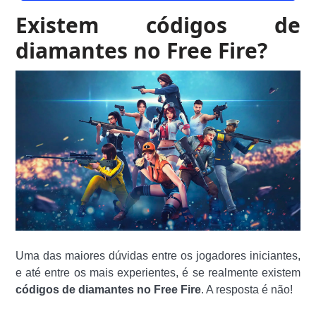
Existem códigos de
diamantes no Free Fire?
Uma das maiores dúvidas entre os jogadores iniciantes,
e até entre os mais experientes, é se realmente existem
códigos de diamantes no Free Fire
. A resposta é não!