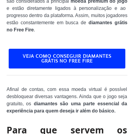
são considerados a principal
moeda premium do jogo
e estão diretamente ligados à personalização e ao
progresso dentro da plataforma. Assim, muitos jogadores
estão constantemente em busca de
diamantes grátis
no Free Fire
.
VEJA COMO CONSEGUIR DIAMANTES
GRÁTIS NO FREE FIRE
Afinal de contas, com essa moeda virtual é possível
desbloquear diversas vantagens. Ainda que o jogo seja
gratuito, os
diamantes são uma parte essencial da
experiência para quem deseja ir além do básico.
Para que servem os