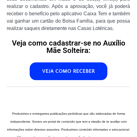
realizar o cadastro. Após a aprovação, você já poderá
receber o benefício pelo aplicativo Caixa Tem e também
vai ganhar um cartão do Bolsa Família, para que possa
realizar saques diretamente nas Casas Lotéricas.
Veja como cadastrar-se no Auxílio
Mãe Solteira:
VEJA COMO RECEBER
Produzimos e entregamos publicações periódicas que são elaboradas de forma
independente. Somos um portal de conteúdo que tem a missão de te auxiliar com
informações sobre diversos assuntos. Produzimos conteúdo informativo e educacional.