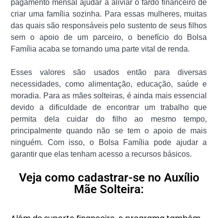
pagamento mensal ajudar a aliviar o fardo financeiro de
criar uma família sozinha. Para essas mulheres, muitas
das quais são responsáveis pelo sustento de seus filhos
sem o apoio de um parceiro, o benefício do Bolsa
Família acaba se tornando uma parte vital de renda.
Esses valores são usados então para diversas
necessidades, como alimentação, educação, saúde e
moradia. Para as mães solteiras, é ainda mais essencial
devido a dificuldade de encontrar um trabalho que
permita dela cuidar do filho ao mesmo tempo,
principalmente quando não se tem o apoio de mais
ninguém. Com isso, o Bolsa Família pode ajudar a
garantir que elas tenham acesso a recursos básicos.
Veja como cadastrar-se no Auxílio
Mãe Solteira: