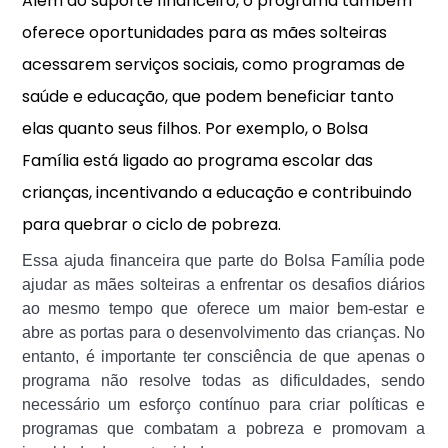
Além do suporte financeiro, o programa também
oferece oportunidades para as mães solteiras
acessarem serviços sociais, como programas de
saúde e educação, que podem beneficiar tanto
elas quanto seus filhos. Por exemplo, o Bolsa
Família está ligado ao programa escolar das
crianças, incentivando a educação e contribuindo
para quebrar o ciclo de pobreza.
Essa ajuda financeira que parte do Bolsa Família pode
ajudar as mães solteiras a enfrentar os desafios diários
ao mesmo tempo que oferece um maior bem-estar e
abre as portas para o desenvolvimento das crianças. No
entanto, é importante ter consciência de que apenas o
programa não resolve todas as dificuldades, sendo
necessário um esforço contínuo para criar políticas e
programas que combatam a pobreza e promovam a