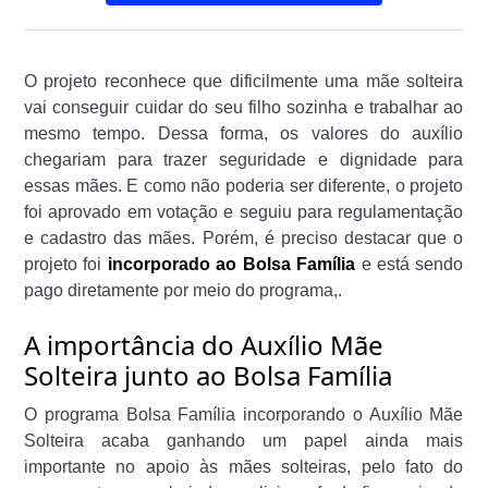
O projeto reconhece que dificilmente uma mãe solteira
vai conseguir cuidar do seu filho sozinha e trabalhar ao
mesmo tempo. Dessa forma, os valores do auxílio
chegariam para trazer seguridade e dignidade para
essas mães. E como não poderia ser diferente, o projeto
foi aprovado em votação e seguiu para regulamentação
e cadastro das mães. Porém, é preciso destacar que o
projeto foi
incorporado ao Bolsa Família
e está sendo
pago diretamente por meio do programa,.
A importância do Auxílio Mãe
Solteira junto ao Bolsa Família
O programa Bolsa Família incorporando o Auxílio Mãe
Solteira acaba ganhando um papel ainda mais
importante no apoio às mães solteiras, pelo fato do