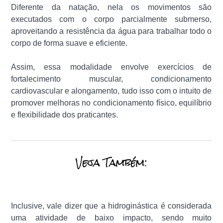
Diferente da natação, nela os movimentos são
executados com o corpo parcialmente submerso,
aproveitando a resistência da água para trabalhar todo o
corpo de forma suave e eficiente.
Assim, essa modalidade envolve exercícios de
fortalecimento muscular, condicionamento
cardiovascular e alongamento, tudo isso com o intuito de
promover melhoras no condicionamento físico, equilíbrio
e flexibilidade dos praticantes.
Veja Também:
Inclusive, vale dizer que a hidroginástica é considerada
uma atividade de baixo impacto, sendo muito