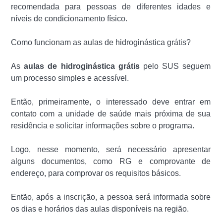
recomendada para pessoas de diferentes idades e
níveis de condicionamento físico.
Como funcionam as aulas de hidroginástica grátis?
As
aulas de hidroginástica grátis
pelo SUS seguem
um processo simples e acessível.
Então, primeiramente, o interessado deve entrar em
contato com a unidade de saúde mais próxima de sua
residência e solicitar informações sobre o programa.
Logo, nesse momento, será necessário apresentar
alguns documentos, como RG e comprovante de
endereço, para comprovar os requisitos básicos.
Então, após a inscrição, a pessoa será informada sobre
os dias e horários das aulas disponíveis na região.