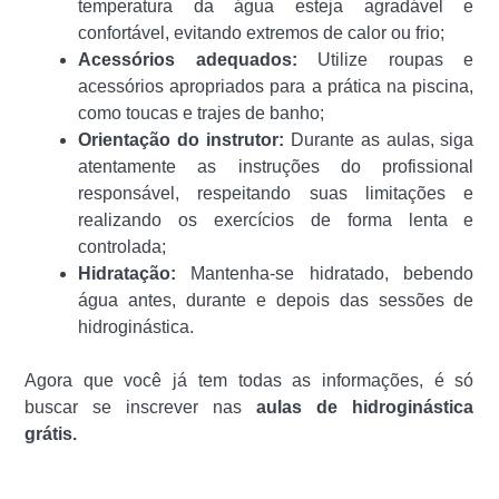
temperatura da água esteja agradável e
confortável, evitando extremos de calor ou frio;
Acessórios adequados:
Utilize roupas e
acessórios apropriados para a prática na piscina,
como toucas e trajes de banho;
Orientação do instrutor:
Durante as aulas, siga
atentamente as instruções do profissional
responsável, respeitando suas limitações e
realizando os exercícios de forma lenta e
controlada;
Hidratação:
Mantenha-se hidratado, bebendo
água antes, durante e depois das sessões de
hidroginástica.
Agora que você já tem todas as informações, é só
buscar se inscrever nas
aulas de hidroginástica
grátis.