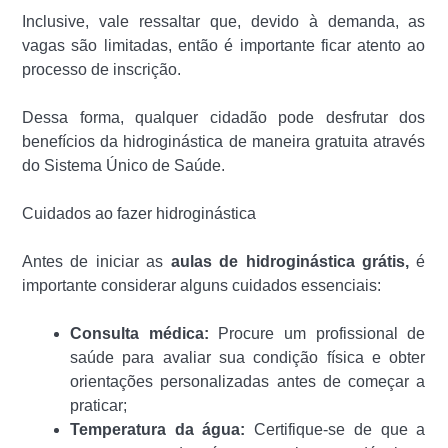
Inclusive, vale ressaltar que, devido à demanda, as
vagas são limitadas, então é importante ficar atento ao
processo de inscrição.
Dessa forma, qualquer cidadão pode desfrutar dos
benefícios da hidroginástica de maneira gratuita através
do Sistema Único de Saúde.
Cuidados ao fazer hidroginástica
Antes de iniciar as
aulas de hidroginástica grátis,
é
importante considerar alguns cuidados essenciais:
Consulta médica:
Procure um profissional de
saúde para avaliar sua condição física e obter
orientações personalizadas antes de começar a
praticar;
Temperatura da água:
Certifique-se de que a