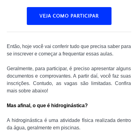
VEJA COMO PARTICIPAR
Então, hoje você vai conferir tudo que precisa saber para
se inscrever e começar a frequentar essas aulas.
Geralmente, para participar, é preciso apresentar alguns
documentos e comprovantes. A partir daí, você faz suas
inscrições. Contudo, as vagas são limitadas. Confira
mais sobre abaixo!
Mas afinal, o que é hidroginástica?
A hidroginástica é uma atividade física realizada dentro
da água, geralmente em piscinas.