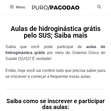
Menu
Aulas de hidroginástica grátis
pelo SUS; Saiba mais
Sabia que você pode participar de
aulas de
hidroginástica grátis
por meio do Sistema Único de
Saúde (SUS)? É verdade!
Então, hoje você vai conferir tudo que precisa saber para
se inscrever e começar a frequentar essas aulas.
Saiba como se inscrever e participar
das aulas: