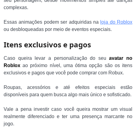
seu personagem, desde movimentos simples até danças
complexas.
Essas animações podem ser adquiridas na
loja do Roblox
ou desbloqueadas por meio de eventos especiais.
Itens exclusivos e pagos
Caso queira levar a personalização do seu
avatar no
Roblox
ao próximo nível, uma ótima opção são os itens
exclusivos e pagos que você pode comprar com Robux.
Roupas, acessórios e até efeitos especiais estão
disponíveis para quem busca algo mais único e sofisticado.
Vale a pena investir caso você queira mostrar um visual
realmente diferenciado e ter uma presença marcante no
jogo.