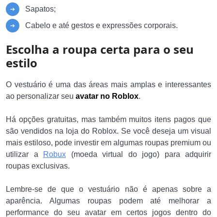
Sapatos;
Cabelo e até gestos e expressões corporais.
Escolha a roupa certa para o seu
estilo
O vestuário é uma das áreas mais amplas e interessantes
ao personalizar seu
avatar no Roblox
.
Há opções gratuitas, mas também muitos itens pagos que
são vendidos na loja do Roblox. Se você deseja um visual
mais estiloso, pode investir em algumas roupas premium ou
utilizar a
Robux
(moeda virtual do jogo) para adquirir
roupas exclusivas.
Lembre-se de que o vestuário não é apenas sobre a
aparência. Algumas roupas podem até melhorar a
performance do seu avatar em certos jogos dentro do