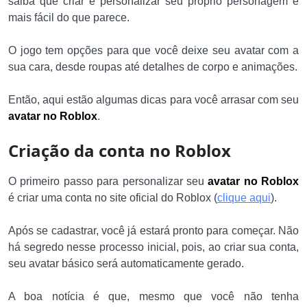
saiba que criar e personalizar seu próprio personagem é
mais fácil do que parece.
O jogo tem opções para que você deixe seu avatar com a
sua cara, desde roupas até detalhes de corpo e animações.
Então, aqui estão algumas dicas para você arrasar com seu
avatar no Roblox
.
Criação da conta no Roblox
O primeiro passo para personalizar seu
avatar no Roblox
é criar uma conta no site oficial do Roblox (
clique aqui
).
Após se cadastrar, você já estará pronto para começar. Não
há segredo nesse processo inicial, pois, ao criar sua conta,
seu avatar básico será automaticamente gerado.
A boa notícia é que, mesmo que você não tenha