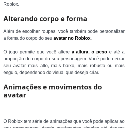
Roblox.
Alterando corpo e forma
Além de escolher roupas, você também pode personalizar
a forma do corpo do seu
avatar no Roblox
.
O jogo permite que você altere
a altura, o peso
e até a
proporção do corpo do seu personagem. Você pode deixar
seu avatar mais alto, mais baixo, mais robusto ou mais
esguio, dependendo do visual que deseja criar.
Animações e movimentos do
avatar
O Roblox tem série de animações que você pode aplicar ao