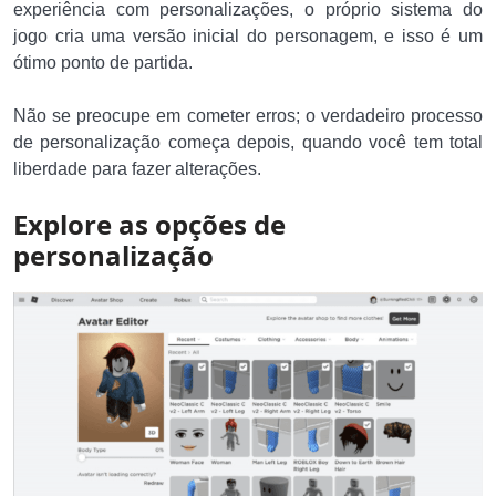
experiência com personalizações, o próprio sistema do
jogo cria uma versão inicial do personagem, e isso é um
ótimo ponto de partida.
Não se preocupe em cometer erros; o verdadeiro processo
de personalização começa depois, quando você tem total
liberdade para fazer alterações.
Explore as opções de
personalização