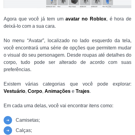
Agora que você já tem um
avatar no Roblox
, é hora de
deixá-lo com a sua cara.
No menu “Avatar”, localizado no lado esquerdo da tela,
você encontrará uma série de opções que permitem mudar
o visual do seu personagem. Desde roupas até detalhes do
corpo, tudo pode ser alterado de acordo com suas
preferências.
Existem várias categorias que você pode explorar:
Vestuário
,
Corpo
,
Animações
e
Trajes
.
Em cada uma delas, você vai encontrar itens como:
Camisetas;
Calças;