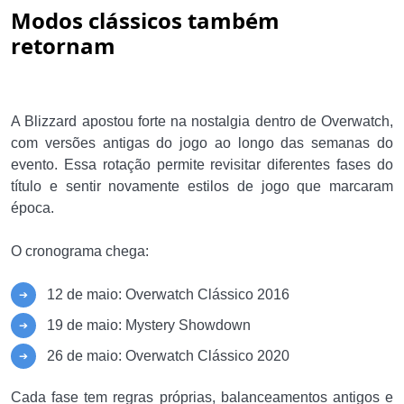
Modos clássicos também
retornam
A Blizzard apostou forte na nostalgia dentro de Overwatch,
com versões antigas do jogo ao longo das semanas do
evento. Essa rotação permite revisitar diferentes fases do
título e sentir novamente estilos de jogo que marcaram
época.
O cronograma chega:
12 de maio: Overwatch Clássico 2016
19 de maio: Mystery Showdown
26 de maio: Overwatch Clássico 2020
Cada fase tem regras próprias, balanceamentos antigos e