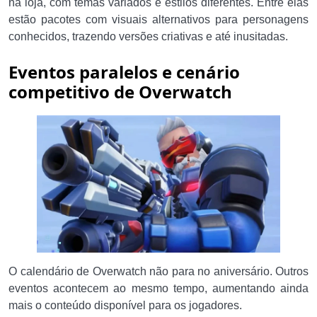
na loja, com temas variados e estilos diferentes. Entre elas
estão pacotes com visuais alternativos para personagens
conhecidos, trazendo versões criativas e até inusitadas.
Eventos paralelos e cenário
competitivo de Overwatch
O calendário de Overwatch não para no aniversário. Outros
eventos acontecem ao mesmo tempo, aumentando ainda
mais o conteúdo disponível para os jogadores.