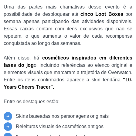
Uma das partes mais chamativas desse evento é a
possibilidade de desbloquear até
cinco Loot Boxes
por
semana apenas participando das atividades disponíveis.
Essas caixas contam com itens exclusivos que não se
repetem, o que aumenta o valor de cada recompensa
conquistada ao longo das semanas.
Além disso, há
cosméticos inspirados em diferentes
fases do jog
o, incluindo referências ao elenco original e
elementos visuais que marcaram a trajetória de Overwatch.
Entre os itens confirmados aparece a skin lendária
“10-
Years Cheers Tracer”.
Entre os destaques estão:
Skins baseadas nos personagens originais
Releituras visuais de cosméticos antigos