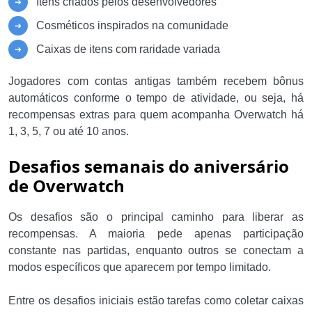
Itens criados pelos desenvolvedores
Cosméticos inspirados na comunidade
Caixas de itens com raridade variada
Jogadores com contas antigas também recebem bônus
automáticos conforme o tempo de atividade, ou seja, há
recompensas extras para quem acompanha Overwatch há
1, 3, 5, 7 ou até 10 anos.
Desafios semanais do aniversário
de Overwatch
Os desafios são o principal caminho para liberar as
recompensas. A maioria pede apenas participação
constante nas partidas, enquanto outros se conectam a
modos específicos que aparecem por tempo limitado.
Entre os desafios iniciais estão tarefas como coletar caixas