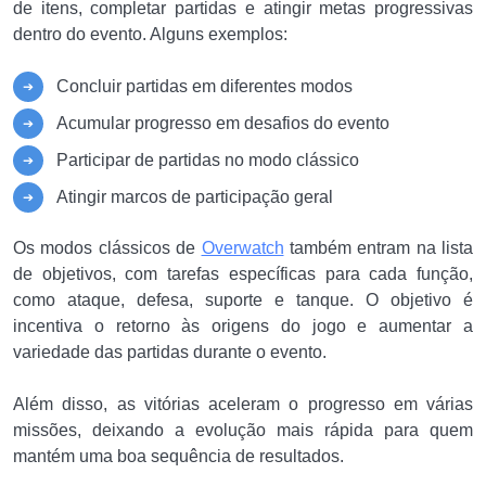
de itens, completar partidas e atingir metas progressivas
dentro do evento. Alguns exemplos:
Concluir partidas em diferentes modos
Acumular progresso em desafios do evento
Participar de partidas no modo clássico
Atingir marcos de participação geral
Os modos clássicos de
Overwatch
também entram na lista
de objetivos, com tarefas específicas para cada função,
como ataque, defesa, suporte e tanque. O objetivo é
incentiva o retorno às origens do jogo e aumentar a
variedade das partidas durante o evento.
Além disso, as vitórias aceleram o progresso em várias
missões, deixando a evolução mais rápida para quem
mantém uma boa sequência de resultados.