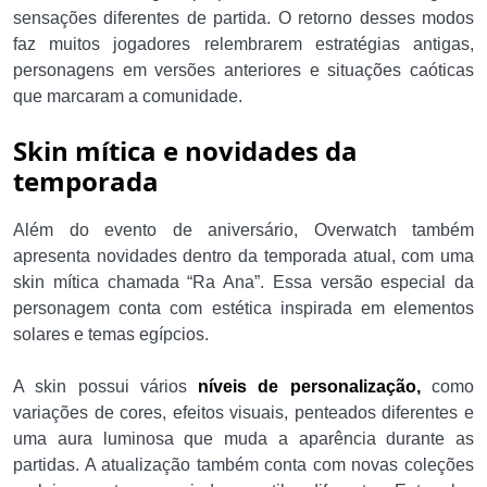
sensações diferentes de partida. O retorno desses modos
faz muitos jogadores relembrarem estratégias antigas,
personagens em versões anteriores e situações caóticas
que marcaram a comunidade.
Skin mítica e novidades da
temporada
Além do evento de aniversário, Overwatch também
apresenta novidades dentro da temporada atual, com uma
skin mítica chamada “Ra Ana”. Essa versão especial da
personagem conta com estética inspirada em elementos
solares e temas egípcios.
A skin possui vários
níveis de personalização,
como
variações de cores, efeitos visuais, penteados diferentes e
uma aura luminosa que muda a aparência durante as
partidas. A atualização também conta com novas coleções