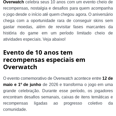
Overwatch
celebra seus 10 anos com um evento cheio de
recompensas, nostalgia e desafios para quem acompanha
o jogo desde o início até quem chegou agora. O aniversário
chega com a oportunidade rara de conseguir skins sem
gastar moedas, além de revisitar fases marcantes da
história do game em um período limitado cheio de
atividades especiais. Veja abaixo!
Evento de 10 anos tem
recompensas especiais em
Overwatch
O evento comemorativo de Overwatch acontece entre
12 de
maio e 1º de junho
de 2026 e transforma o jogo em uma
grande celebração. Durante esse período, os jogadores
encontram desafios semanais, caixas de itens temáticas e
recompensas ligadas ao progresso coletivo da
comunidade.