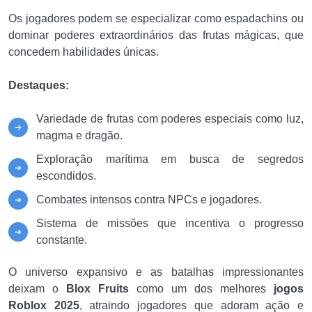
Os jogadores podem se especializar como espadachins ou
dominar poderes extraordinários das frutas mágicas, que
concedem habilidades únicas.
Destaques:
Variedade de frutas com poderes especiais como luz,
magma e dragão.
Exploração marítima em busca de segredos
escondidos.
Combates intensos contra NPCs e jogadores.
Sistema de missões que incentiva o progresso
constante.
O universo expansivo e as batalhas impressionantes
deixam o
Blox Fruits
como um dos melhores
jogos
Roblox 2025
, atraindo jogadores que adoram ação e