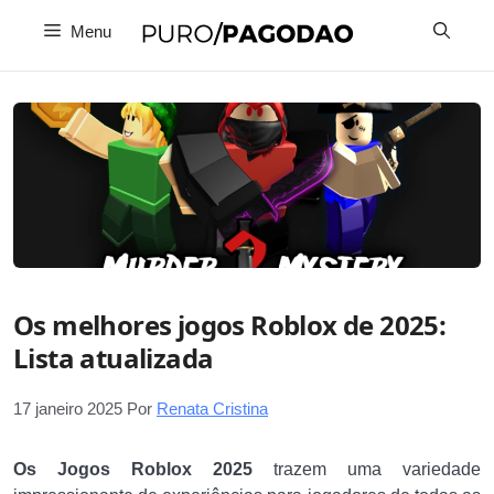
Pular
Menu
para
o
conteúdo
Os melhores jogos Roblox de 2025:
Lista atualizada
17 janeiro 2025
Por
Renata Cristina
Os Jogos Roblox 2025
trazem uma variedade