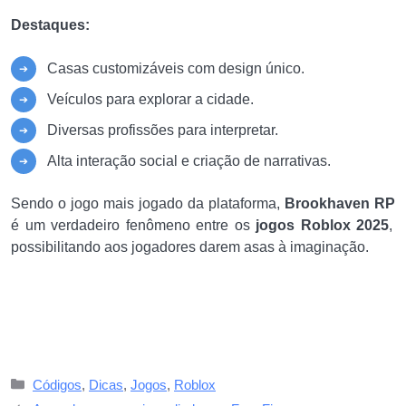
Destaques:
Casas customizáveis com design único.
Veículos para explorar a cidade.
Diversas profissões para interpretar.
Alta interação social e criação de narrativas.
Sendo o jogo mais jogado da plataforma,
Brookhaven RP
é um verdadeiro fenômeno entre os
jogos Roblox 2025
,
possibilitando aos jogadores darem asas à imaginação.
Categorias
Códigos
,
Dicas
,
Jogos
,
Roblox