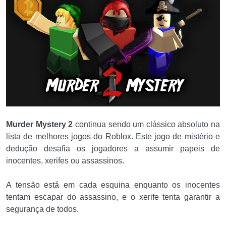
Murder Mystery 2
continua sendo um clássico absoluto na
lista de melhores jogos do Roblox. Este jogo de mistério e
dedução desafia os jogadores a assumir papeis de
inocentes, xerifes ou assassinos.
A tensão está em cada esquina enquanto os inocentes
tentam escapar do assassino, e o xerife tenta garantir a
segurança de todos.