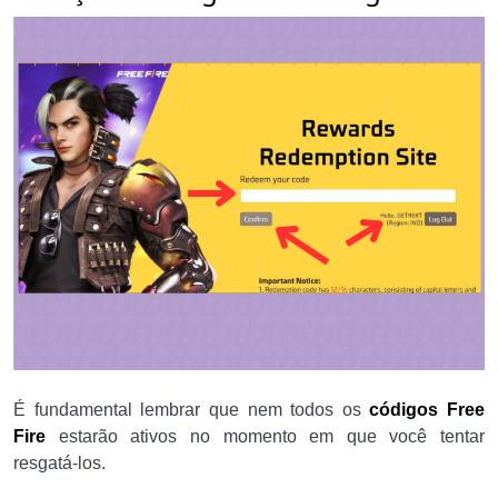
É fundamental lembrar que nem todos os
códigos Free
Fire
estarão ativos no momento em que você tentar
resgatá-los.