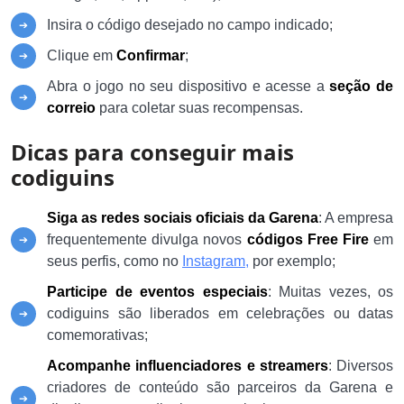
Insira o código desejado no campo indicado;
Clique em
Confirmar
;
Abra o jogo no seu dispositivo e acesse a
seção de
correio
para coletar suas recompensas.
Dicas para conseguir mais
codiguins
Siga as redes sociais oficiais da Garena
: A empresa
frequentemente divulga novos
códigos Free Fire
em
seus perfis, como no
Instagram,
por exemplo;
Participe de eventos especiais
: Muitas vezes, os
codiguins são liberados em celebrações ou datas
comemorativas;
Acompanhe influenciadores e streamers
: Diversos
criadores de conteúdo são parceiros da Garena e