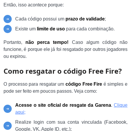
Então, isso acontece porque:
Cada código possui um
prazo de validade
;
Existe um
limite de uso
para cada combinação.
Portanto,
não perca tempo!
Caso algum código não
funcione, é porque ele já foi resgatado por outros jogadores
ou expirou.
Como resgatar o código Free Fire?
O processo para resgatar um
código Free Fire
é simples e
pode ser feito em poucos passos. Veja como:
Acesse o site oficial de resgate da Garena
.
Clique
aqui;
Realize login com sua conta vinculada (Facebook,
Google, VK, Apple ID, etc.);