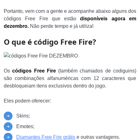
Portanto, vem com a gente e acompanhe abaixo alguns dos
códigos Free Fire que estão
disponíveis agora em
dezembro.
Não perde tempo e já utiliza!
O que é código Free Fire?
Os
códigos Free Fire
(também chamados de codiguins)
são combinações alfanuméricas com 12 caracteres que
desbloqueiam itens exclusivos dentro do jogo.
Eles podem oferecer:
Skins;
Emotes;
Diamantes Free Fire grátis
e outras vantagens.