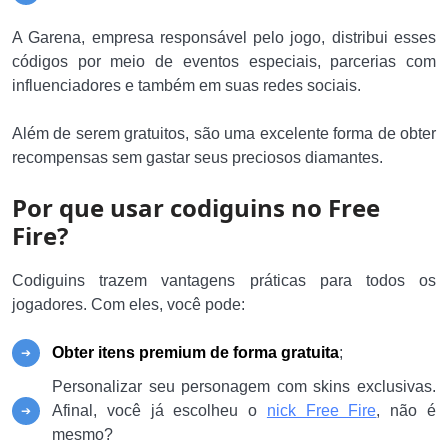
A Garena, empresa responsável pelo jogo, distribui esses
códigos por meio de eventos especiais, parcerias com
influenciadores e também em suas redes sociais.
Além de serem gratuitos, são uma excelente forma de obter
recompensas sem gastar seus preciosos diamantes.
Por que usar codiguins no Free
Fire?
Codiguins trazem vantagens práticas para todos os
jogadores. Com eles, você pode:
Obter itens premium de forma gratuita
;
Personalizar seu personagem com skins exclusivas.
Afinal, você já escolheu o
nick Free Fire
, não é
mesmo?