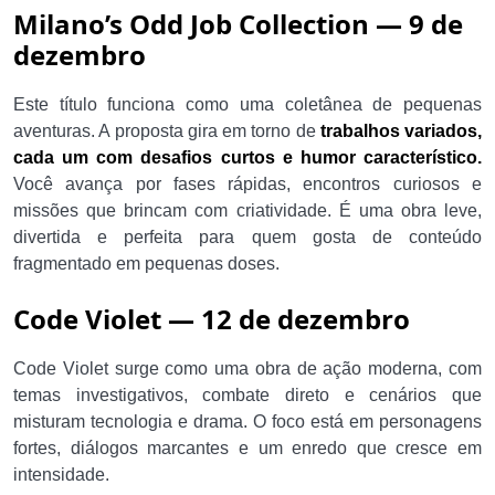
Milano’s Odd Job Collection — 9 de
dezembro
Este título funciona como uma coletânea de pequenas
aventuras. A proposta gira em torno de
trabalhos variados,
cada um com desafios curtos e humor característico.
Você avança por fases rápidas, encontros curiosos e
missões que brincam com criatividade. É uma obra leve,
divertida e perfeita para quem gosta de conteúdo
fragmentado em pequenas doses.
Code Violet — 12 de dezembro
Code Violet surge como uma obra de ação moderna, com
temas investigativos, combate direto e cenários que
misturam tecnologia e drama. O foco está em personagens
fortes, diálogos marcantes e um enredo que cresce em
intensidade.