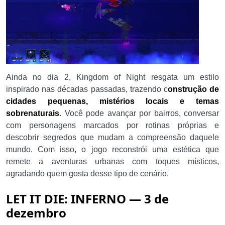
Ainda no dia 2, Kingdom of Night resgata um estilo
inspirado nas décadas passadas, trazendo c
onstrução de
cidades pequenas, mistérios locais e temas
sobrenaturais
. Você pode avançar por bairros, conversar
com personagens marcados por rotinas próprias e
descobrir segredos que mudam a compreensão daquele
mundo. Com isso, o jogo reconstrói uma estética que
remete a aventuras urbanas com toques místicos,
agradando quem gosta desse tipo de cenário.
LET IT DIE: INFERNO — 3 de
dezembro