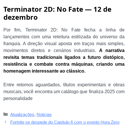
Terminator 2D: No Fate — 12 de
dezembro
Por fim, Terminator 2D: No Fate fecha a linha de
lançamentos com uma releitura estilizada do universo da
franquia. A direção visual aposta em traços mais simples,
movimentos diretos e cenários industriais.
A narrativa
revisita temas tradicionais ligados a futuro distópico,
resistência e combate contra máquinas, criando uma
homenagem interessante ao clássico.
Entre retornos aguardados, títulos experimentais e obras
musicais, você encontra um catálogo que finaliza 2025 com
personalidade
Categorias
Atualizações
,
Noticias
Fortnite se despede do Capítulo 6 com o evento Hora Zero