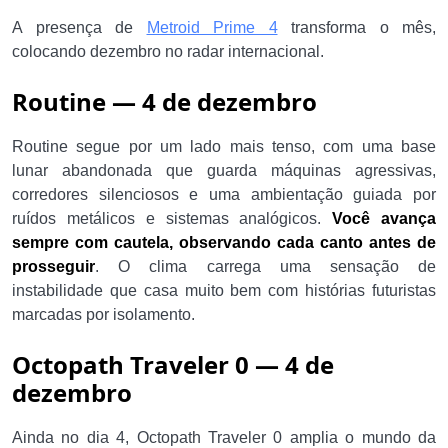
A presença de
Metroid Prime 4
transforma o mês,
colocando dezembro no radar internacional.
Routine — 4 de dezembro
Routine segue por um lado mais tenso, com uma base
lunar abandonada que guarda máquinas agressivas,
corredores silenciosos e uma ambientação guiada por
ruídos metálicos e sistemas analógicos.
Você avança
sempre com cautela, observando cada canto antes de
prosseguir
. O clima carrega uma sensação de
instabilidade que casa muito bem com histórias futuristas
marcadas por isolamento.
Octopath Traveler 0 — 4 de
dezembro
Ainda no dia 4, Octopath Traveler 0 amplia o mundo da