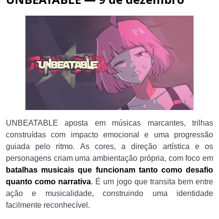
UNBEATABLE aposta em músicas marcantes, trilhas
construídas com impacto emocional e uma progressão
guiada pelo ritmo. As cores, a direção artística e os
personagens criam uma ambientação própria, com foco em
batalhas musicais que funcionam tanto como desafio
quanto como narrativa
. É um jogo que transita bem entre
ação e musicalidade, construindo uma identidade
facilmente reconhecível.