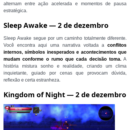
alternam entre ação acelerada e momentos de pausa
estratégica.
Sleep Awake — 2 de dezembro
Sleep Awake segue por um caminho totalmente diferente.
Você encontra aqui uma narrativa voltada a
conflitos
internos, símbolos inesperados e acontecimentos que
mudam conforme o rumo que cada decisão toma.
A
história mistura sonho e realidade, criando um clima
inquietante, guiado por cenas que provocam dúvida,
reflexão e certa estranheza.
Kingdom of Night — 2 de dezembro