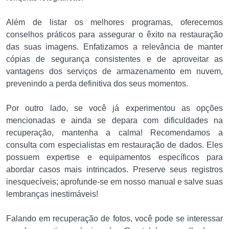
Além de listar os melhores programas, oferecemos
conselhos práticos para assegurar o êxito na restauração
das suas imagens. Enfatizamos a relevância de manter
cópias de segurança consistentes e de aproveitar as
vantagens dos serviços de armazenamento em nuvem,
prevenindo a perda definitiva dos seus momentos.
Por outro lado, se você já experimentou as opções
mencionadas e ainda se depara com dificuldades na
recuperação, mantenha a calma! Recomendamos a
consulta com especialistas em restauração de dados. Eles
possuem expertise e equipamentos específicos para
abordar casos mais intrincados. Preserve seus registros
inesquecíveis; aprofunde-se em nosso manual e salve suas
lembranças inestimáveis!
Falando em recuperação de fotos, você pode se interessar