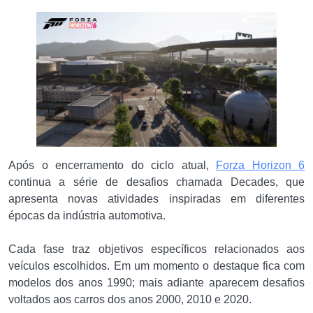
Após o encerramento do ciclo atual,
Forza Horizon 6
continua a série de desafios chamada Decades, que
apresenta novas atividades inspiradas em diferentes
épocas da indústria automotiva.
Cada fase traz objetivos específicos relacionados aos
veículos escolhidos. Em um momento o destaque fica com
modelos dos anos 1990; mais adiante aparecem desafios
voltados aos carros dos anos 2000, 2010 e 2020.