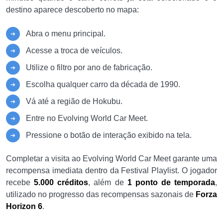
destino aparece descoberto no mapa:
Abra o menu principal.
Acesse a troca de veículos.
Utilize o filtro por ano de fabricação.
Escolha qualquer carro da década de 1990.
Vá até a região de Hokubu.
Entre no Evolving World Car Meet.
Pressione o botão de interação exibido na tela.
Completar a visita ao Evolving World Car Meet garante uma
recompensa imediata dentro da Festival Playlist. O jogador
recebe
5.000 créditos
, além de
1 ponto de temporada
,
utilizado no progresso das recompensas sazonais de
Forza
Horizon 6
.