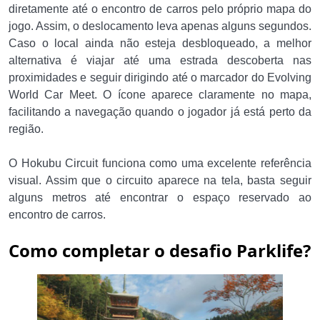
diretamente até o encontro de carros pelo próprio mapa do
jogo. Assim, o deslocamento leva apenas alguns segundos.
Caso o local ainda não esteja desbloqueado, a melhor
alternativa é viajar até uma estrada descoberta nas
proximidades e seguir dirigindo até o marcador do Evolving
World Car Meet. O ícone aparece claramente no mapa,
facilitando a navegação quando o jogador já está perto da
região.
O Hokubu Circuit funciona como uma excelente referência
visual. Assim que o circuito aparece na tela, basta seguir
alguns metros até encontrar o espaço reservado ao
encontro de carros.
Como completar o desafio Parklife?