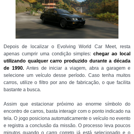
Depois de localizar o Evolving World Car Meet, resta
apenas cumprir uma condição simples:
chegar ao local
utilizando qualquer carro produzido durante a década
de 1990.
Antes de iniciar a viagem, abra a garagem e
selecione um veículo desse período. Caso tenha muitos
carros, utilize o filtro por ano de fabricação, o que facilita
bastante a busca.
Assim que estacionar próximo ao enorme símbolo do
encontro de carros, basta interagir com o ponto indicado na
tela. O jogo posiciona automaticamente o veículo no evento
e registra a conclusão da missão. O processo leva poucos
minutos quando o carro correto já está selecionado e o