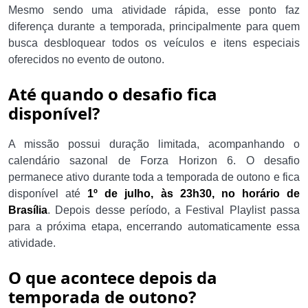
Mesmo sendo uma atividade rápida, esse ponto faz
diferença durante a temporada, principalmente para quem
busca desbloquear todos os veículos e itens especiais
oferecidos no evento de outono.
Até quando o desafio fica
disponível?
A missão possui duração limitada, acompanhando o
calendário sazonal de Forza Horizon 6. O desafio
permanece ativo durante toda a temporada de outono e fica
disponível até
1º de julho, às 23h30, no horário de
Brasília
. Depois desse período, a Festival Playlist passa
para a próxima etapa, encerrando automaticamente essa
atividade.
O que acontece depois da
temporada de outono?