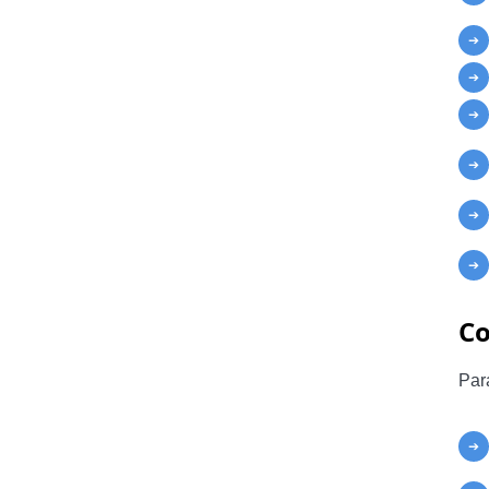
Co
Par